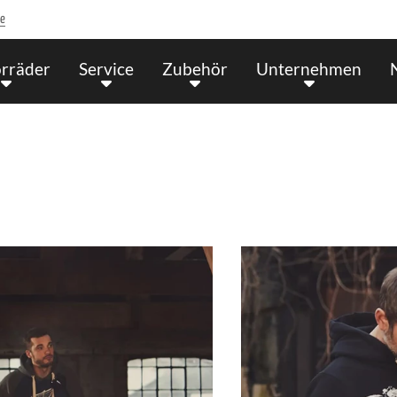
de
rräder
Service
Zubehör
Unternehmen