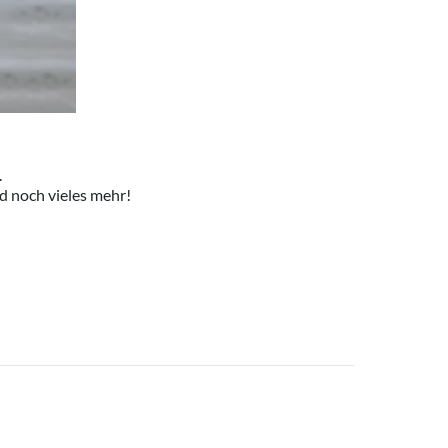
.
d noch vieles mehr!