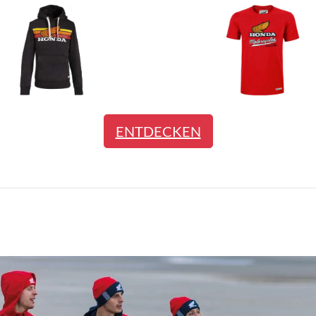
ENTDECKEN