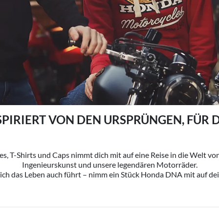
SPIRIERT VON DEN URSPRÜNGEN, FÜR 
, T-Shirts und Caps nimmt dich mit auf eine Reise in die Welt 
Ingenieurskunst und unsere legendären Motorräder.
ch das Leben auch führt – nimm ein Stück Honda DNA mit auf dei