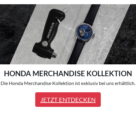
HONDA MERCHANDISE KOLLEKTION
Die Honda Merchandise Kollektion ist exklusiv bei uns erhältlich.
JETZT ENTDECKEN