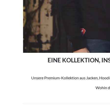
EINE KOLLEKTION, IN
Unsere Premium-Kollektion aus Jacken, Hoodies
Wohin di