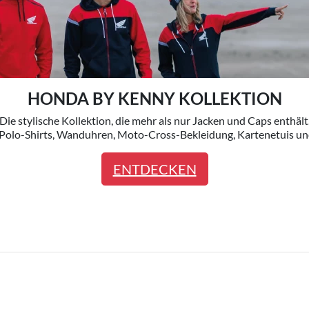
HONDA BY KENNY KOLLEKTION
Die stylische Kollektion, die mehr als nur Jacken und Caps enthält
Polo-Shirts, Wanduhren, Moto-Cross-Bekleidung, Kartenetuis un
ENTDECKEN