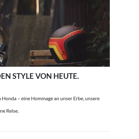
DEN STYLE VON HEUTE.
von Honda – eine Hommage an unser Erbe, unsere
ne Reise.