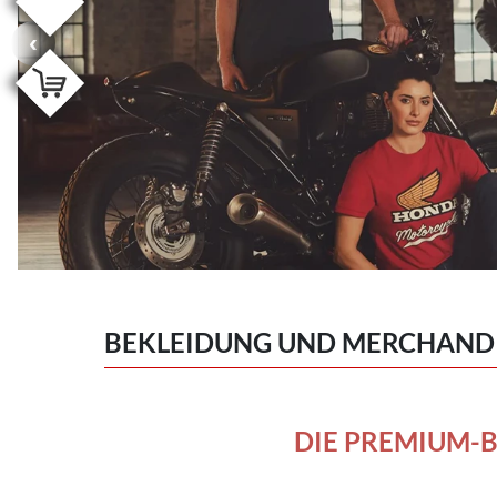
BEKLEIDUNG UND MERCHAND
DIE PREMIUM-B